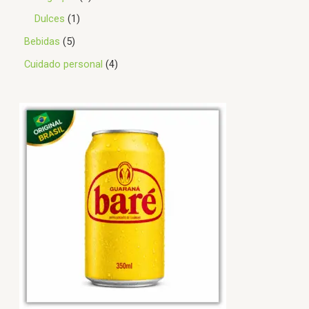
Dulces
1
Bebidas
5
Cuidado personal
4