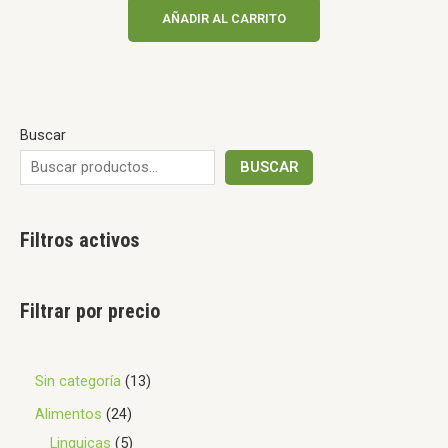
de
AÑADIR AL CARRITO
5
Buscar
BUSCAR
Filtros activos
Filtrar por precio
Sin categoría
13
Alimentos
24
Linguiças
5