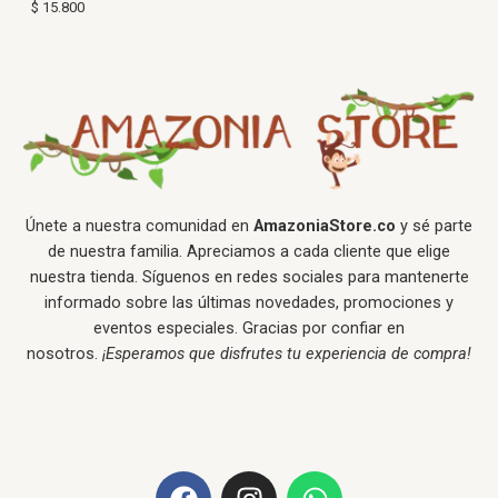
$
15.800
Únete a nuestra comunidad en
AmazoniaStore.co
y sé parte
de nuestra familia. Apreciamos a cada cliente que elige
nuestra tienda. Síguenos en redes sociales para mantenerte
informado sobre las últimas novedades, promociones y
eventos especiales. Gracias por confiar en
nosotros.
¡Esperamos que disfrutes tu experiencia de compra!
F
I
W