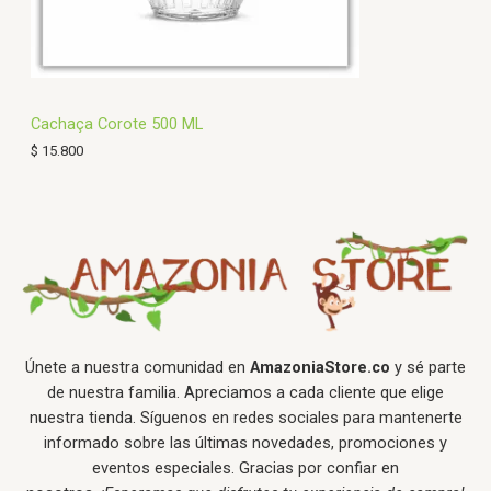
Cachaça Corote 500 ML
$
15.800
Únete a nuestra comunidad en
AmazoniaStore.co
y sé parte
de nuestra familia. Apreciamos a cada cliente que elige
nuestra tienda. Síguenos en redes sociales para mantenerte
informado sobre las últimas novedades, promociones y
eventos especiales. Gracias por confiar en