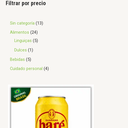
Filtrar por precio
Sin categoría
13
Alimentos
24
Linguiças
5
Dulces
1
Bebidas
5
Cuidado personal
4