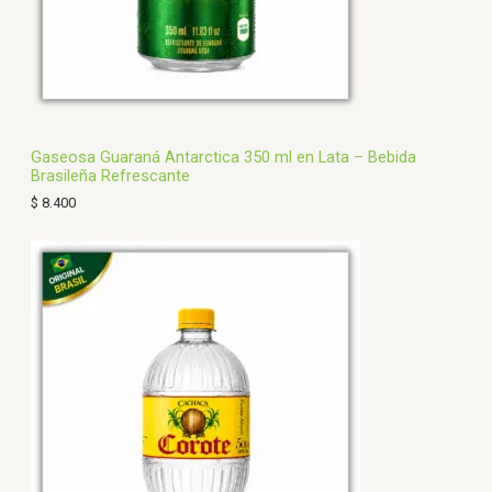
Gaseosa Guaraná Antarctica 350 ml en Lata – Bebida
Brasileña Refrescante
$
8.400