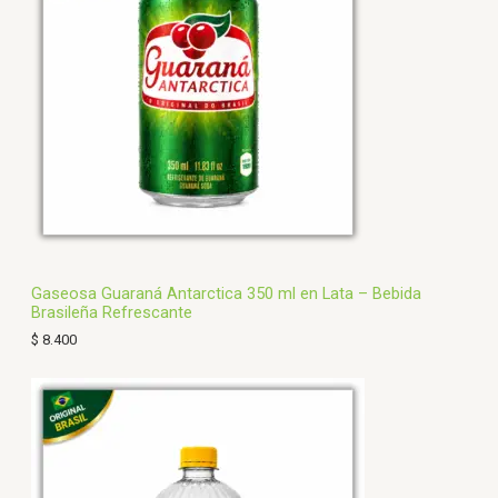
Gaseosa Guaraná Antarctica 350 ml en Lata – Bebida
Brasileña Refrescante
$
8.400