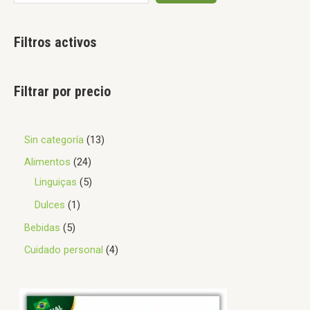
Filtros activos
Filtrar por precio
Sin categoría
13
Alimentos
24
Linguiças
5
Dulces
1
Bebidas
5
Cuidado personal
4